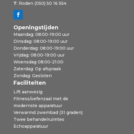
T
: Roden (050) 50 16 554
Openingstijden
Maandag: 08:00-19:00 uur
Dinsdag: 08:00-19:00 uur
Donderdag: 08:00-19:00 uur
Vrijdag: 08:00-19:00 uur
Woensdag 08:00-21:00
Zaterdag: Op afspraak
Zondag: Gesloten
Faciliteiten
Lift aanwezig
Fitness/oefenzaal met de
modernste apparatuur
Verwarmd zwembad (31 graden)
Twee behandelruimtes
Echoapparatuur