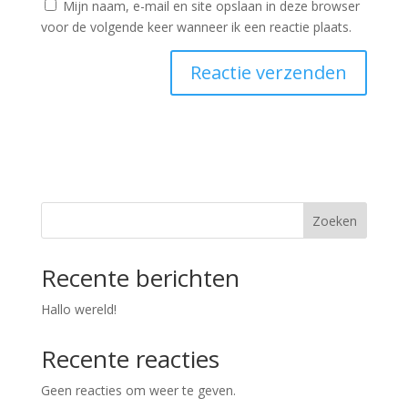
Mijn naam, e-mail en site opslaan in deze browser
voor de volgende keer wanneer ik een reactie plaats.
Zoeken
Recente berichten
Hallo wereld!
Recente reacties
Geen reacties om weer te geven.