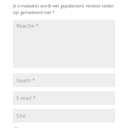
Je e-mailadres wordt niet gepubliceerd.
Vereiste velden
zijn gemarkeerd met
*