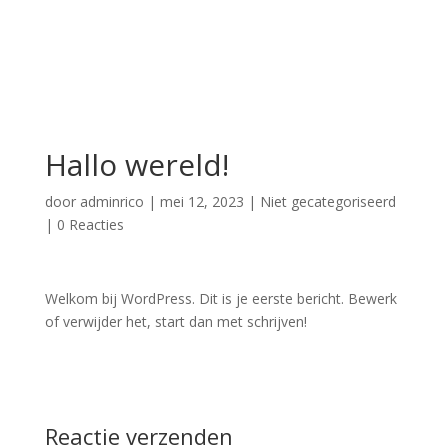
Hallo wereld!
door
adminrico
|
mei 12, 2023
|
Niet gecategoriseerd
|
0 Reacties
Welkom bij WordPress. Dit is je eerste bericht. Bewerk
of verwijder het, start dan met schrijven!
Reactie verzenden