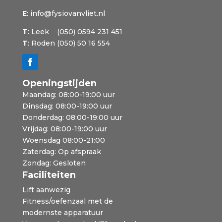
E
:
info@fysiovanvliet.nl
T
: Leek (050) 0594 231 451
T
: Roden (050) 50 16 554
Openingstijden
Maandag: 08:00-19:00 uur
Dinsdag: 08:00-19:00 uur
Donderdag: 08:00-19:00 uur
Vrijdag: 08:00-19:00 uur
Woensdag 08:00-21:00
Zaterdag: Op afspraak
Zondag: Gesloten
Faciliteiten
Lift aanwezig
Fitness/oefenzaal met de
modernste apparatuur