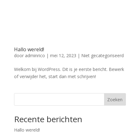
Hallo wereld!
door
adminrico
|
mei 12, 2023
|
Niet gecategoriseerd
Welkom bij WordPress. Dit is je eerste bericht. Bewerk
of verwijder het, start dan met schrijven!
Zoeken
Recente berichten
Hallo wereld!