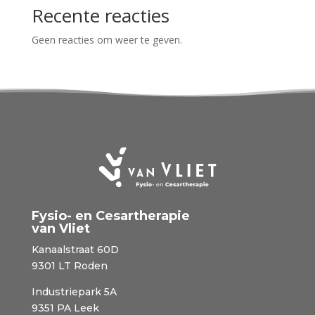
Recente reacties
Geen reacties om weer te geven.
Fysio- en Cesartherapie
van Vliet
Kanaalstraat 60D
9301 LT Roden
Industriepark 5A
9351 PA Leek